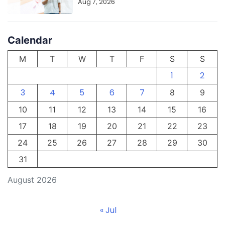
Aug 7, 2026
Calendar
M
T
W
T
F
S
S
1
2
3
4
5
6
7
8
9
10
11
12
13
14
15
16
17
18
19
20
21
22
23
24
25
26
27
28
29
30
31
August 2026
« Jul