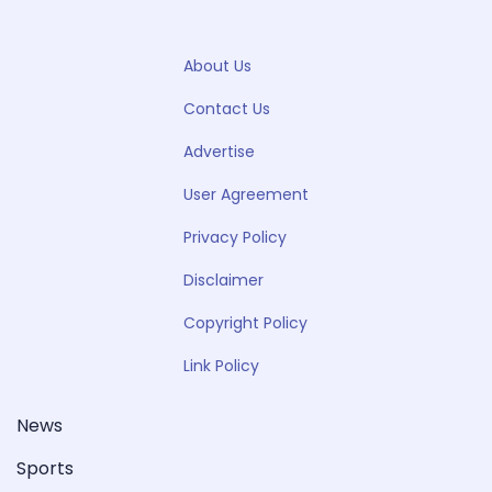
About Us
Contact Us
Advertise
User Agreement
Privacy Policy
Disclaimer
Copyright Policy
Link Policy
News
Sports